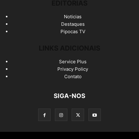
EDITORIAS
Noticias
Destaques
Pipocas TV
LINKS ADICIONAIS
Service Plus
Privacy Policy
Contato
SIGA-NOS