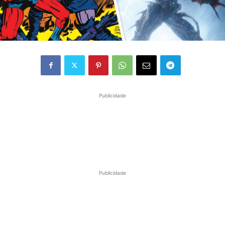
Publicidade
Publicidade