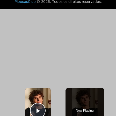
PipocasClub
© 2026. Todos os direitos reservados.
×
Now Playing