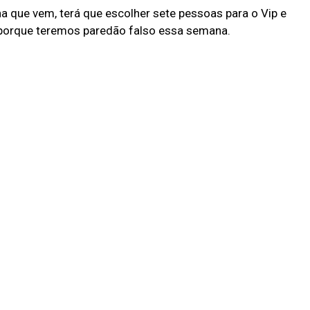
a que vem, terá que escolher sete pessoas para o Vip e
 porque teremos paredão falso essa semana.