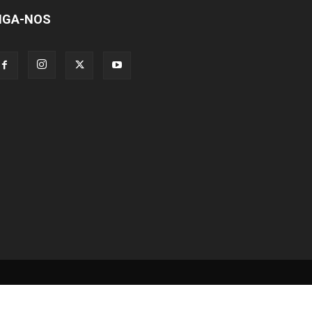
IGA-NOS