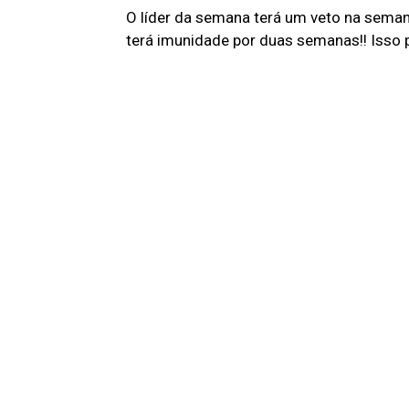
O líder da semana terá um veto na seman
terá imunidade por duas semanas!! Isso