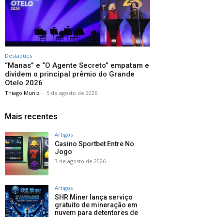
Destaques
“Manas” e “O Agente Secreto” empatam e
dividem o principal prêmio do Grande
Otelo 2026
Thiago Muniz
-
5 de agosto de 2026
Mais recentes
Artigos
Casino Sportbet Entre No
Jogo
3 de agosto de 2026
Artigos
SHR Miner lança serviço
gratuito de mineração em
nuvem para detentores de