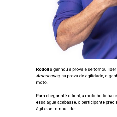
Rodolfo
ganhou a prova e se tornou líder
Americanas
, na prova de agilidade, o ga
moto.
Para chegar até o final, a motinho tinha
essa água acabasse, o participante prec
ágil e se tornou líder.