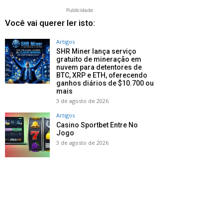
Publicidade
Você vai querer ler isto:
Artigos
SHR Miner lança serviço
gratuito de mineração em
nuvem para detentores de
BTC, XRP e ETH, oferecendo
ganhos diários de $10.700 ou
mais
3 de agosto de 2026
Artigos
Casino Sportbet Entre No
Jogo
3 de agosto de 2026