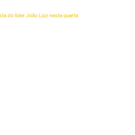
sta do líder João Luiz nesta quarta