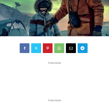
Publicidade
Publicidade