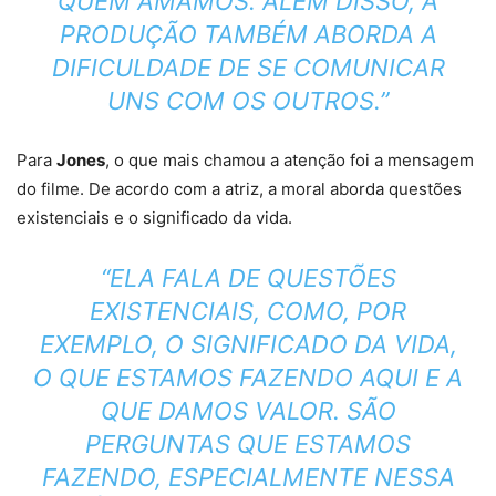
QUEM AMAMOS. ALÉM DISSO, A
PRODUÇÃO TAMBÉM ABORDA A
DIFICULDADE DE SE COMUNICAR
UNS COM OS OUTROS.”
Para
Jones
, o que mais chamou a atenção foi a mensagem
do filme. De acordo com a atriz, a moral aborda questões
existenciais e o significado da vida.
“ELA FALA DE QUESTÕES
EXISTENCIAIS, COMO, POR
EXEMPLO, O SIGNIFICADO DA VIDA,
O QUE ESTAMOS FAZENDO AQUI E A
QUE DAMOS VALOR. SÃO
PERGUNTAS QUE ESTAMOS
FAZENDO, ESPECIALMENTE NESSA