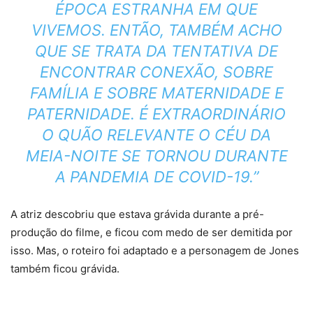
ÉPOCA ESTRANHA EM QUE
VIVEMOS. ENTÃO, TAMBÉM ACHO
QUE SE TRATA DA TENTATIVA DE
ENCONTRAR CONEXÃO, SOBRE
FAMÍLIA E SOBRE MATERNIDADE E
PATERNIDADE. É EXTRAORDINÁRIO
O QUÃO RELEVANTE O CÉU DA
MEIA-NOITE SE TORNOU DURANTE
A PANDEMIA DE COVID-19.”
A atriz descobriu que estava grávida durante a pré-
produção do filme, e ficou com medo de ser demitida por
isso. Mas, o roteiro foi adaptado e a personagem de Jones
também ficou grávida.