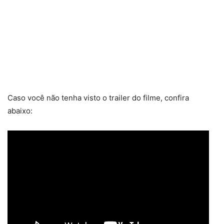
Caso você não tenha visto o trailer do filme, confira
abaixo: