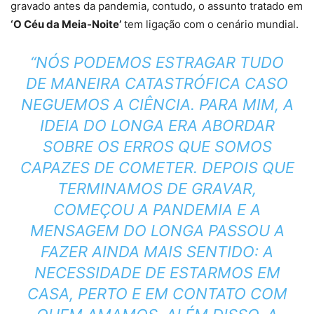
gravado antes da pandemia, contudo, o assunto tratado em
‘O Céu da Meia-Noite’
tem ligação com o cenário mundial.
“NÓS PODEMOS ESTRAGAR TUDO
DE MANEIRA CATASTRÓFICA CASO
NEGUEMOS A CIÊNCIA. PARA MIM, A
IDEIA DO LONGA ERA ABORDAR
SOBRE OS ERROS QUE SOMOS
CAPAZES DE COMETER. DEPOIS QUE
TERMINAMOS DE GRAVAR,
COMEÇOU A PANDEMIA E A
MENSAGEM DO LONGA PASSOU A
FAZER AINDA MAIS SENTIDO: A
NECESSIDADE DE ESTARMOS EM
CASA, PERTO E EM CONTATO COM