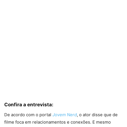
Confira a entrevista:
De acordo com o portal
Jovem Nerd
, o ator disse que de
filme foca em relacionamentos e conexões. E mesmo