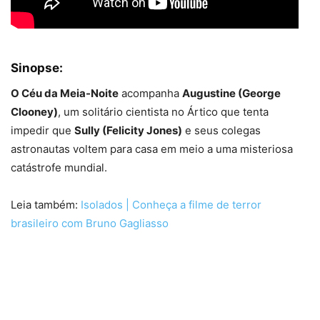
Sinopse:
O Céu da Meia-Noite
acompanha
Augustine (George
Clooney)
, um solitário cientista no Ártico que tenta
impedir que
Sully (Felicity Jones)
e seus colegas
astronautas voltem para casa em meio a uma misteriosa
catástrofe mundial.
Leia também:
Isolados | Conheça a filme de terror
brasileiro com Bruno Gagliasso