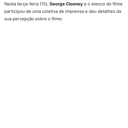
Nesta terça-feira (15),
George Clooney
e o elenco do filme
participou de uma coletiva de imprensa e deu detalhes da
sua percepção sobre o filme.