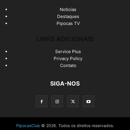
Noticias
Destaques
Pipocas TV
LINKS ADICIONAIS
Service Plus
Privacy Policy
Contato
SIGA-NOS
PipocasClub
© 2026. Todos os direitos reservados.