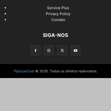
Service Plus
Privacy Policy
Contato
SIGA-NOS
PipocasClub
© 2026. Todos os direitos reservados.