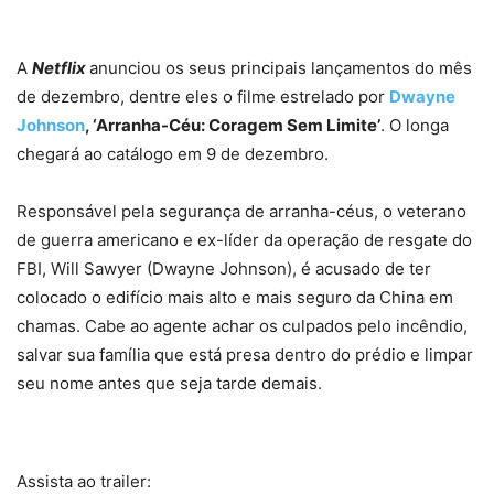
A
Netflix
anunciou os seus principais lançamentos do mês
de dezembro, dentre eles o filme estrelado por
Dwayne
Johnson
, ‘Arranha-Céu: Coragem Sem Limite’
. O longa
chegará ao catálogo em 9 de dezembro.
Responsável pela segurança de arranha-céus, o veterano
de guerra americano e ex-líder da operação de resgate do
FBI, Will Sawyer (Dwayne Johnson), é acusado de ter
colocado o edifício mais alto e mais seguro da China em
chamas. Cabe ao agente achar os culpados pelo incêndio,
salvar sua família que está presa dentro do prédio e limpar
seu nome antes que seja tarde demais.
Assista ao trailer: