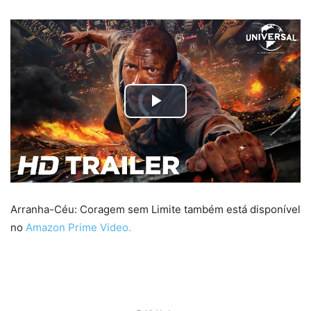
Arranha-Céu: Coragem sem Limite também está disponível
no
Amazon Prime Video.