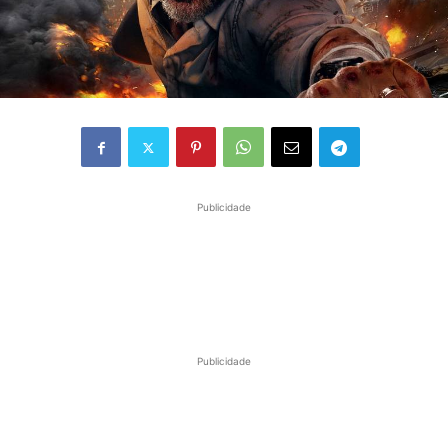
Publicidade
Publicidade