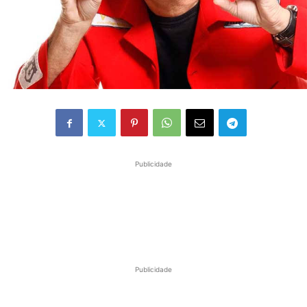
Publicidade
Publicidade