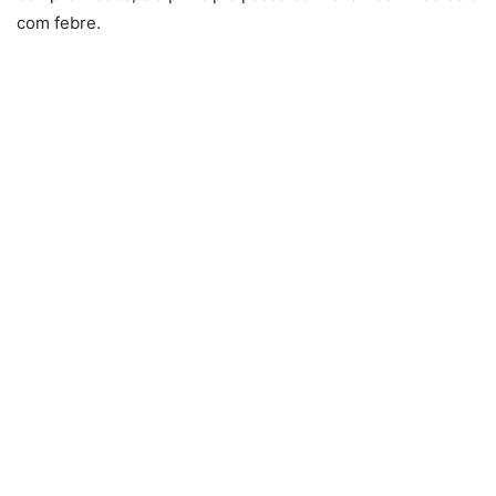
com febre.