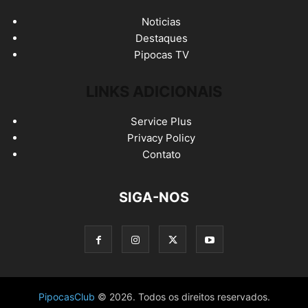
Noticias
Destaques
Pipocas TV
LINKS ADICIONAIS
Service Plus
Privacy Policy
Contato
SIGA-NOS
PipocasClub
© 2026. Todos os direitos reservados.