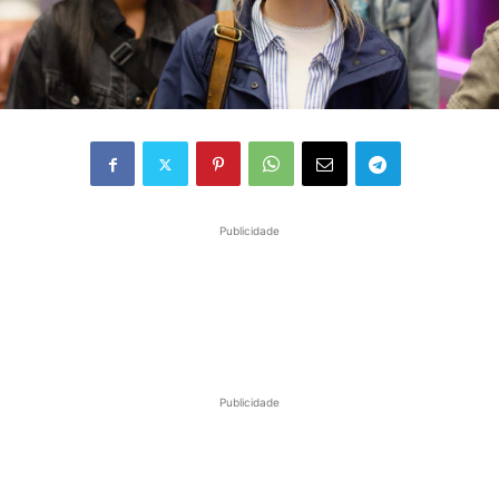
Publicidade
Publicidade