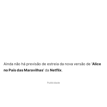
Ainda não há previsão de estreia da nova versão de
‘Alice
no País das Maravilhas’
da
Netflix
.
Publicidade