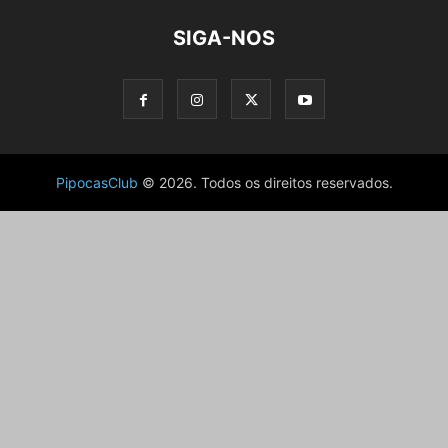
SIGA-NOS
PipocasClub
© 2026. Todos os direitos reservados.