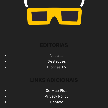
EDITORIAS
Noticias
Destaques
Pipocas TV
LINKS ADICIONAIS
Service Plus
Privacy Policy
Contato