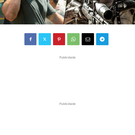
Publicidade
Publicidade