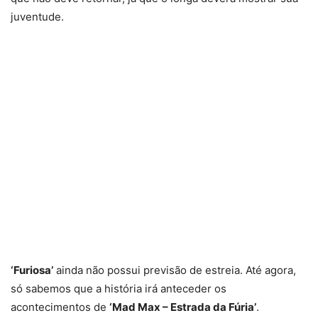
juventude.
‘Furiosa’
ainda não possui previsão de estreia. Até agora,
só sabemos que a história irá anteceder os
acontecimentos de
‘Mad Max – Estrada da Fúria’
.