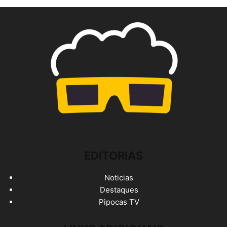
EDITORIAS
Noticias
Destaques
Pipocas TV