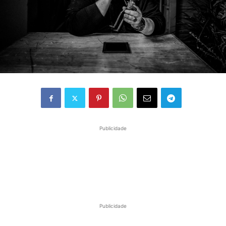
Publicidade
Publicidade