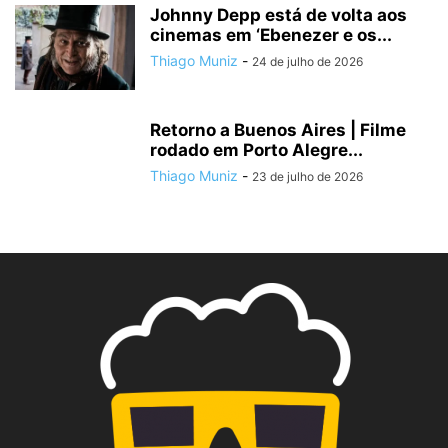
Johnny Depp está de volta aos
cinemas em ‘Ebenezer e os...
Thiago Muniz
-
24 de julho de 2026
Retorno a Buenos Aires | Filme
rodado em Porto Alegre...
Thiago Muniz
-
23 de julho de 2026