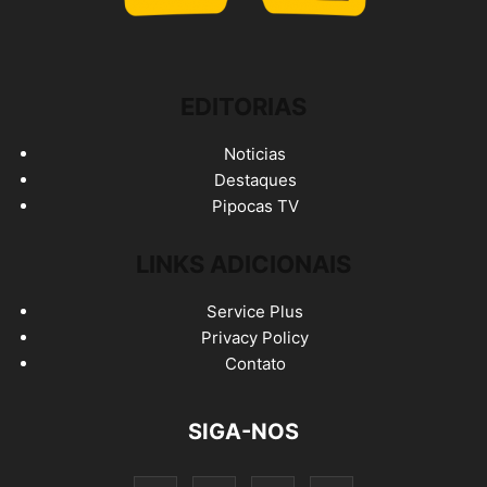
EDITORIAS
Noticias
Destaques
Pipocas TV
LINKS ADICIONAIS
Service Plus
Privacy Policy
Contato
SIGA-NOS