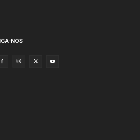
IGA-NOS