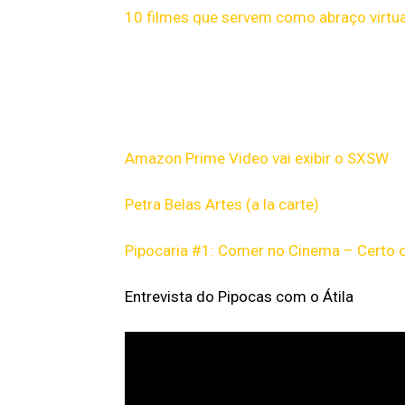
10 filmes que servem como abraço virtual
Amazon Prime Video vai exibir o SXSW
Petra Belas Artes (a la carte)
Pipocaria #1: Comer no Cinema – Certo 
Entrevista do Pipocas com o Átila