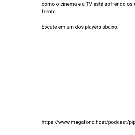
como o cinema e a TV está sofrendo os
frente.
Escute em um dos players abaixo:
https://www.megafono.host/podcast/pip