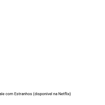
ale com Estranhos (disponível na Netflix)