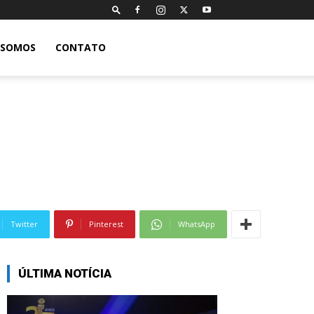
 SOMOS
CONTATO
Twitter
Pinterest
WhatsApp
ÚLTIMA NOTÍCIA