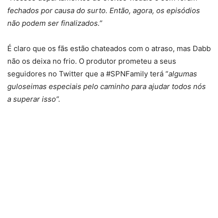
fechados por causa do surto. Então, agora, os episódios
não podem ser finalizados.”
É claro que os fãs estão chateados com o atraso, mas Dabb
não os deixa no frio. O produtor prometeu a seus
seguidores no Twitter que a #SPNFamily terá “
algumas
guloseimas especiais pelo caminho para ajudar todos nós
a superar isso”.