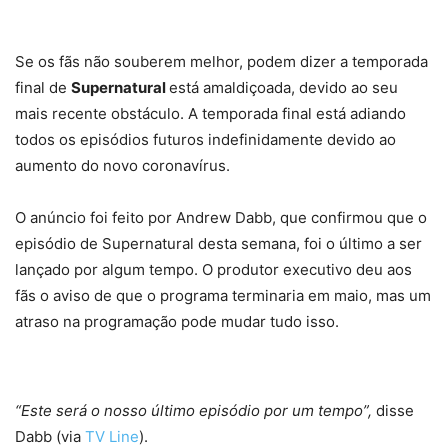
Se os fãs não souberem melhor, podem dizer a temporada
final de
Supernatural
está amaldiçoada, devido ao seu
mais recente obstáculo. A temporada final está adiando
todos os episódios futuros indefinidamente devido ao
aumento do novo coronavírus.
O anúncio foi feito por Andrew Dabb, que confirmou que o
episódio de Supernatural desta semana, foi o último a ser
lançado por algum tempo. O produtor executivo deu aos
fãs o aviso de que o programa terminaria em maio, mas um
atraso na programação pode mudar tudo isso.
“Este será o nosso último episódio por um tempo”,
disse
Dabb (via
TV Line
).