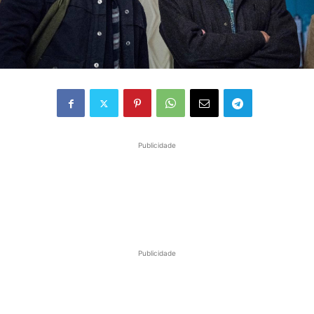
Publicidade
Publicidade