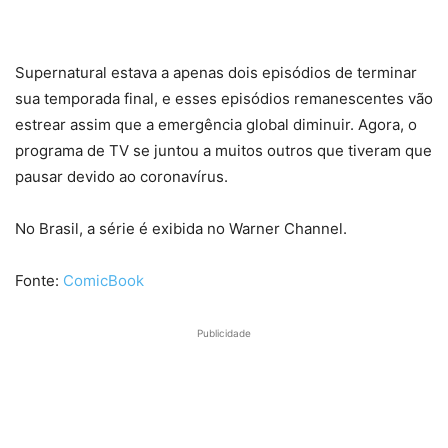
Supernatural estava a apenas dois episódios de terminar
sua temporada final, e esses episódios remanescentes vão
estrear assim que a emergência global diminuir. Agora, o
programa de TV se juntou a muitos outros que tiveram que
pausar devido ao coronavírus.
No Brasil, a série é exibida no Warner Channel.
Fonte:
ComicBook
Publicidade