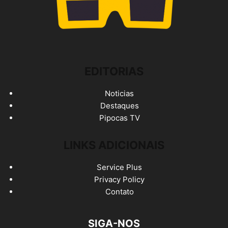
EDITORIAS
Noticias
Destaques
Pipocas TV
LINKS ADICIONAIS
Service Plus
Privacy Policy
Contato
SIGA-NOS