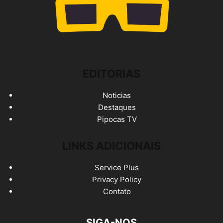
EDITORIAS
Noticias
Destaques
Pipocas TV
LINKS ADICIONAIS
Service Plus
Privacy Policy
Contato
SIGA-NOS