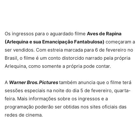
Os ingressos para o aguardado filme
Aves de Rapina
(Arlequina e sua Emancipação Fantabulosa)
começaram a
ser vendidos. Com estreia marcada para 6 de fevereiro no
Brasil, o filme é um conto distorcido narrado pela própria
Arlequina, como somente a própria pode contar.
A
Warner Bros. Pictures
também anuncia que o filme terá
sessões especiais na noite do dia 5 de fevereiro, quarta-
feira. Mais informações sobre os ingressos e a
programação poderão ser obtidas nos sites oficiais das
redes de cinema.