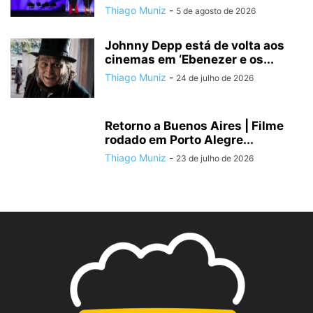
Thiago Muniz
-
5 de agosto de 2026
Johnny Depp está de volta aos
cinemas em ‘Ebenezer e os...
Thiago Muniz
-
24 de julho de 2026
Retorno a Buenos Aires | Filme
rodado em Porto Alegre...
Thiago Muniz
-
23 de julho de 2026