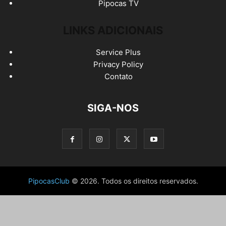
Pipocas TV
LINKS ADICIONAIS
Service Plus
Privacy Policy
Contato
SIGA-NOS
PipocasClub
© 2026. Todos os direitos reservados.