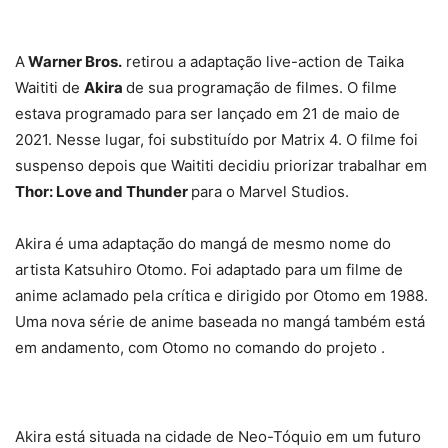
A
Warner Bros.
retirou a adaptação live-action de Taika
Waititi de
Akira
de sua programação de filmes. O filme
estava programado para ser lançado em 21 de maio de
2021. Nesse lugar, foi substituído por Matrix 4. O filme foi
suspenso depois que Waititi decidiu priorizar trabalhar em
Thor: Love and Thunder
para o Marvel Studios.
Akira é uma adaptação do mangá de mesmo nome do
artista Katsuhiro Otomo. Foi adaptado para um filme de
anime aclamado pela crítica e dirigido por Otomo em 1988.
Uma nova série de anime baseada no mangá também está
em andamento, com Otomo no comando do projeto .
Akira está situada na cidade de Neo-Tóquio em um futuro