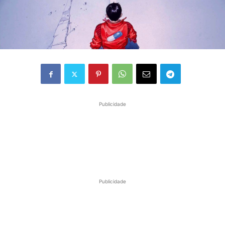
Publicidade
Publicidade