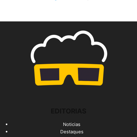
EDITORIAS
Noticias
Destaques