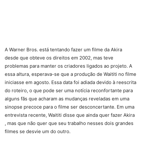
A Warner Bros. está tentando fazer um filme da Akira
desde que obteve os direitos em 2002, mas teve
problemas para manter os criadores ligados ao projeto. A
essa altura, esperava-se que a produção de Waititi no filme
iniciasse em agosto. Essa data foi adiada devido à reescrita
do roteiro, o que pode ser uma notícia reconfortante para
alguns fãs que acharam as mudanças reveladas em uma
sinopse precoce para o filme ser desconcertante. Em uma
entrevista recente, Waititi disse que ainda quer fazer Akira
, mas que não quer que seu trabalho nesses dois grandes
filmes se desvie um do outro.