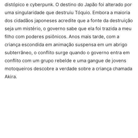
distópico e cyberpunk. O destino do Japão foi alterado por
uma singularidade que destruiu Tóquio. Embora a maioria
dos cidadãos japoneses acredite que a fonte da destruição
seja um mistério, o governo sabe que ela foi trazida a meu
filho com poderes psiônicos. Anos mais tarde, com a
criança escondida em animação suspensa em um abrigo
subterrâneo, o conflito surge quando o governo entra em
conflito com um grupo rebelde e uma gangue de jovens
motoqueiros descobre a verdade sobre a criança chamada
Akira.