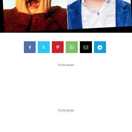
Publicidade
Publicidade