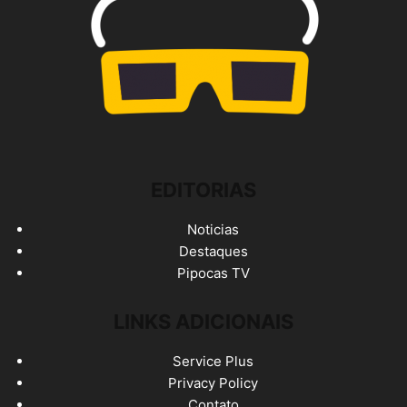
EDITORIAS
Noticias
Destaques
Pipocas TV
LINKS ADICIONAIS
Service Plus
Privacy Policy
Contato