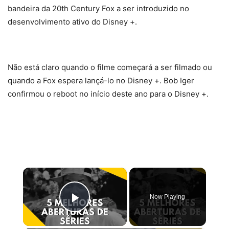
bandeira da 20th Century Fox a ser introduzido no
desenvolvimento ativo do Disney +.
Não está claro quando o filme começará a ser filmado ou
quando a Fox espera lançá-lo no Disney +. Bob Iger
confirmou o reboot no início deste ano para o Disney +.
×
Now Playing
Play Video