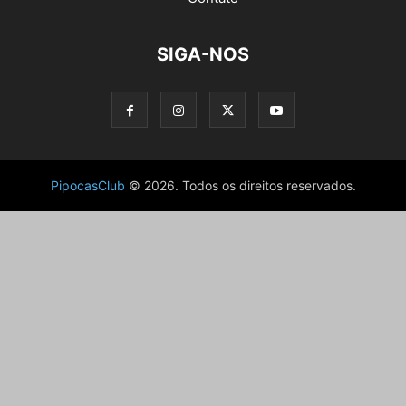
SIGA-NOS
PipocasClub
© 2026. Todos os direitos reservados.