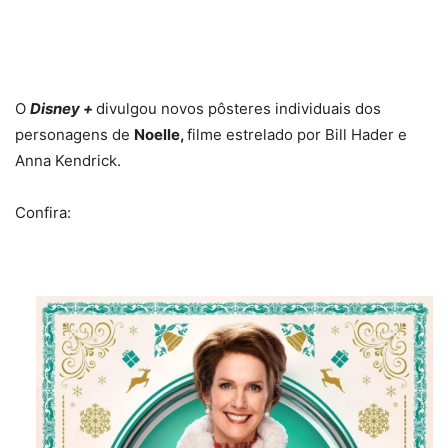
O
Disney +
divulgou novos pôsteres individuais dos
personagens de
Noelle,
filme estrelado por Bill Hader e
Anna Kendrick.
Confira: