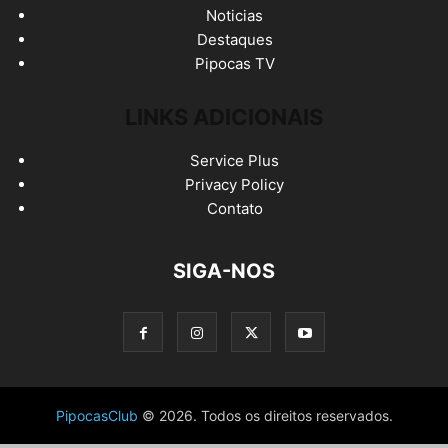
Noticias
Destaques
Pipocas TV
LINKS ADICIONAIS
Service Plus
Privacy Policy
Contato
SIGA-NOS
PipocasClub
© 2026. Todos os direitos reservados.