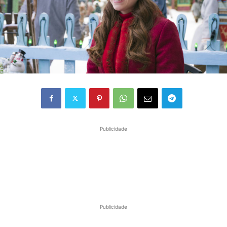
Publicidade
Publicidade