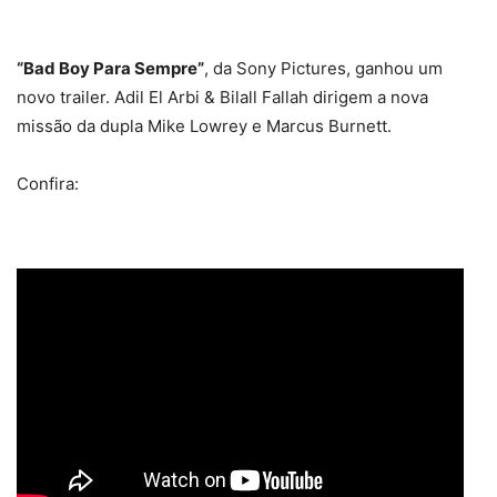
“Bad Boy Para Sempre”
, da Sony Pictures, ganhou um
novo trailer. Adil El Arbi & Bilall Fallah dirigem a nova
missão da dupla Mike Lowrey e Marcus Burnett.
Confira: