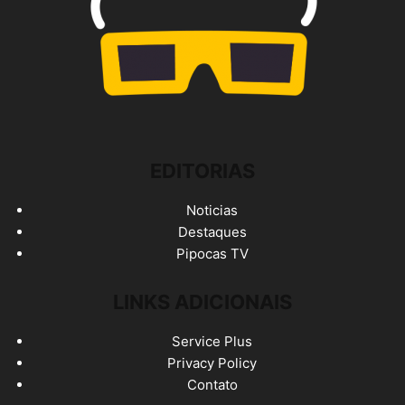
EDITORIAS
Noticias
Destaques
Pipocas TV
LINKS ADICIONAIS
Service Plus
Privacy Policy
Contato