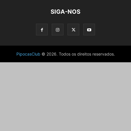
SIGA-NOS
PipocasClub
© 2026. Todos os direitos reservados.