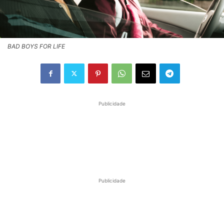
BAD BOYS FOR LIFE
Publicidade
Publicidade