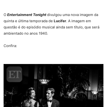
O
Entertainment Tonight
divulgou uma nova imagem
da
quinta e última temporada de
Lucifer
. A imagem em
questão é do episódio musical ainda sem título, que será
ambientado no anos 1940.
Confira: