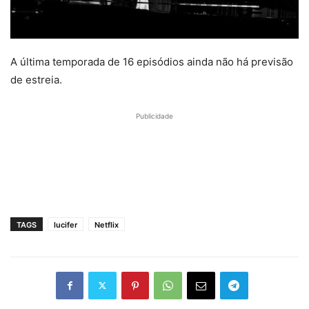
A última temporada de 16 episódios ainda não há previsão
de estreia.
Publicidade
TAGS
lucifer
Netflix