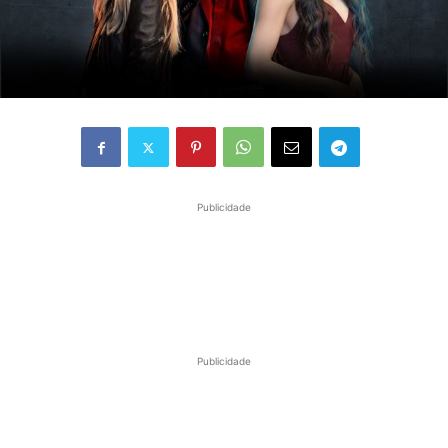
Publicidade
Publicidade