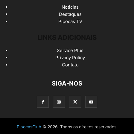
Noticias
Destaques
Pipocas TV
LINKS ADICIONAIS
Service Plus
Privacy Policy
Contato
SIGA-NOS
PipocasClub
© 2026. Todos os direitos reservados.