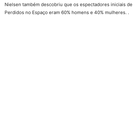
Nielsen também descobriu que os espectadores iniciais de
Perdidos no Espaço eram 60% homens e 40% mulheres. .