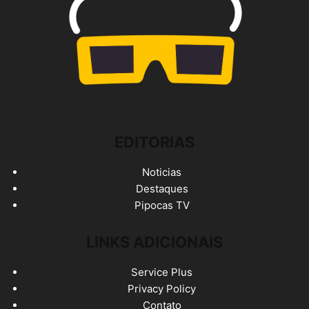
EDITORIAS
Noticias
Destaques
Pipocas TV
LINKS ADICIONAIS
Service Plus
Privacy Policy
Contato