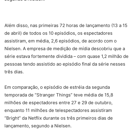
Além disso, nas primeiras 72 horas de lançamento (13 a 15
de abril) de todos os 10 episódios, os espectadores
assistiram, em média, 2,6 episódios, de acordo com o
Nielsen. A empresa de medição de mídia descobriu que a
série estava fortemente dividida – com quase 1,2 milhão de
pessoas tendo assistido ao episódio final da série nesses
três dias.
Em comparação, o episódio de estréia da segunda
temporada de “Stranger Things” teve média de 15,8
milhões de espectadores entre 27 e 29 de outubro,
enquanto 11 milhões de telespectadores assistiram
“Bright” da Netflix durante os três primeiros dias de
lançamento, segundo a Nielsen.