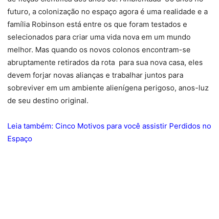
futuro, a colonização no espaço agora é uma realidade e a
família Robinson está entre os que foram testados e
selecionados para criar uma vida nova em um mundo
melhor. Mas quando os novos colonos encontram-se
abruptamente retirados da rota para sua nova casa, eles
devem forjar novas alianças e trabalhar juntos para
sobreviver em um ambiente alienígena perigoso, anos-luz
de seu destino original.
Leia também:
Cinco Motivos para você assistir Perdidos no
Espaço